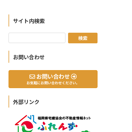
サイト内検索
お問い合わせ
お問い合わせ
お気軽にお問い合わせください。
外部リンク