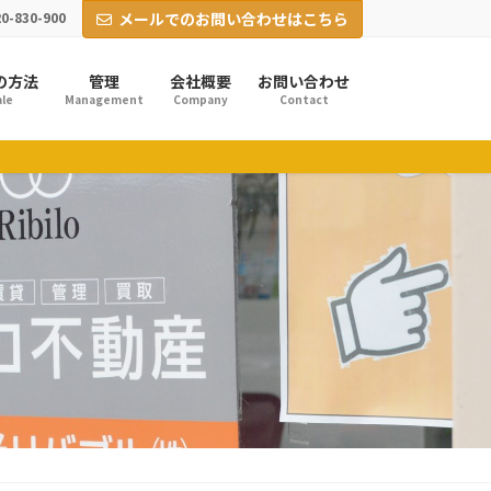
0-830-900
メールでのお問い合わせはこちら
の方法
管理
会社概要
お問い合わせ
le
Management
Company
Contact