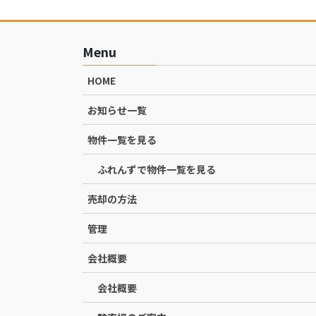
Menu
HOME
お知らせ一覧
物件一覧を見る
ふれんずで物件一覧を見る
売却の方法
管理
会社概要
会社概要