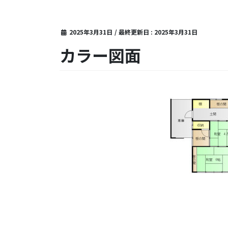
2025年3月31日
/ 最終更新日 :
2025年3月31日
カラー図面