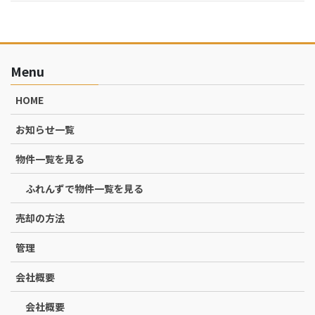
Menu
HOME
お知らせ一覧
物件一覧を見る
ふれんずで物件一覧を見る
売却の方法
管理
会社概要
会社概要