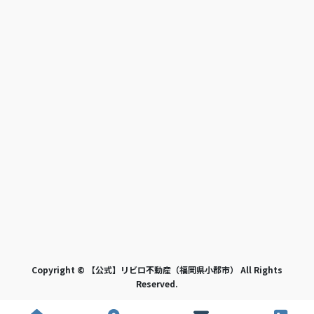
Copyright © 【公式】リビロ不動産（福岡県小郡市） All Rights
Reserved.