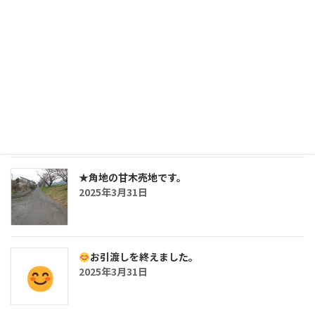
三沢の鉄骨造・5SLDKの戸建です。
2025年7月26日
おしらせ
2025年5月2日
★角地の甘木売地です。
2025年3月31日
お引渡しを終えました。
2025年3月31日