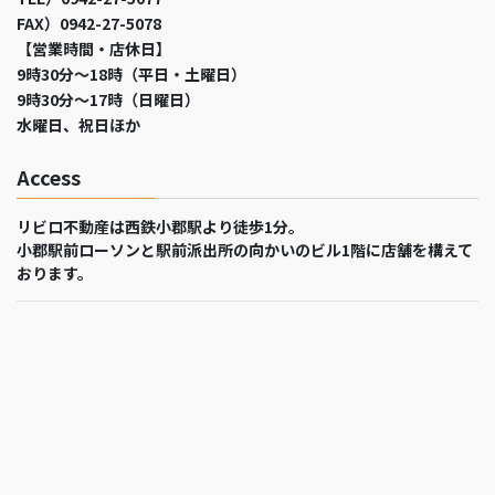
FAX）0942-27-5078
【営業時間・店休日】
9時30分～18時（平日・土曜日）
9時30分～17時（日曜日）
水曜日、祝日ほか
Access
リビロ不動産は西鉄小郡駅より徒歩1分。
小郡駅前ローソンと駅前派出所の向かいのビル1階に店舗を構えて
おります。