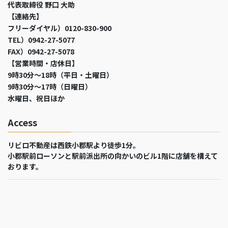
代表取締役 野口 大助
【連絡先】
フリーダイヤル）0120-830-900
TEL）0942-27-5077
FAX）0942-27-5078
【営業時間・店休日】
9時30分～18時（平日・土曜日）
9時30分～17時（日曜日）
水曜日、祝日ほか
Access
リビロ不動産は西鉄小郡駅より徒歩1分。
小郡駅前ローソンと駅前派出所の向かいのビル1階に店舗を構えて
おります。