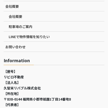
会社概要
会社概要
駐車場のご案内
LINEで物件情報を知りたい
お問い合わせ
Information
【屋号】
リビロ不動産
【法人名】
久留米リバブル株式会社
【所在地】
〒838-0144 福岡県小郡市祇園1丁目14番地8
【代表者】