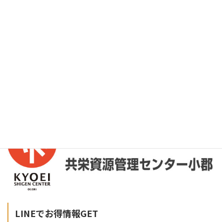
LINEでお得情報GET