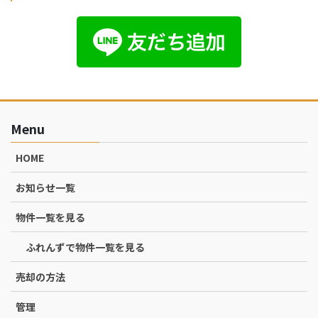
Menu
HOME
お知らせ一覧
物件一覧を見る
ふれんずで物件一覧を見る
売却の方法
管理