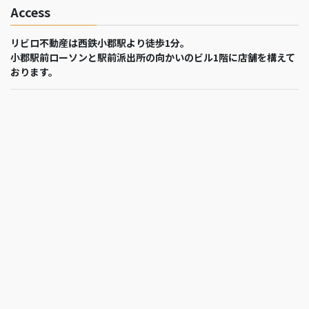
Access
リビロ不動産は西鉄小郡駅より徒歩1分。
小郡駅前ローソンと駅前派出所の向かいのビル1階に店舗を構えて
おります。