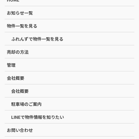
お知らせ一覧
物件一覧を見る
ふれんずで物件一覧を見る
売却の方法
管理
会社概要
会社概要
駐車場のご案内
LINEで物件情報を知りたい
お問い合わせ