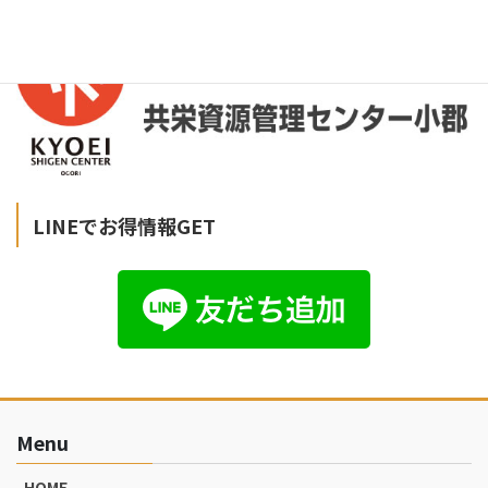
LINEでお得情報GET
Menu
HOME