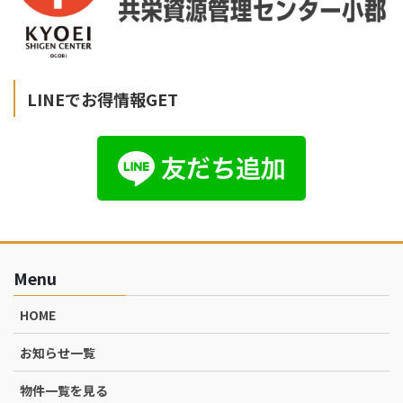
LINEでお得情報GET
Menu
HOME
お知らせ一覧
物件一覧を見る