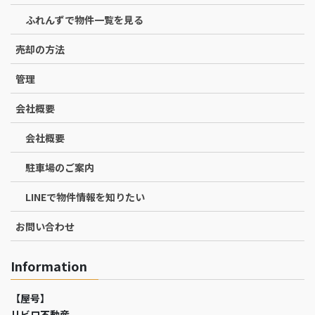
ふれんずで物件一覧を見る
売却の方法
管理
会社概要
会社概要
駐車場のご案内
LINEで物件情報を知りたい
お問い合わせ
Information
【屋号】
リビロ不動産