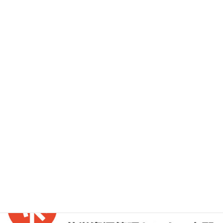
お問い合わせ
お気軽にお問い合わせください。
外部リンク