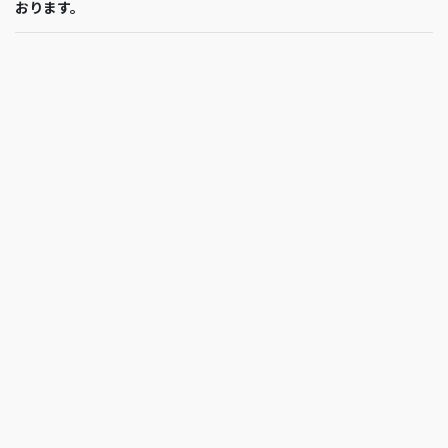
おります。