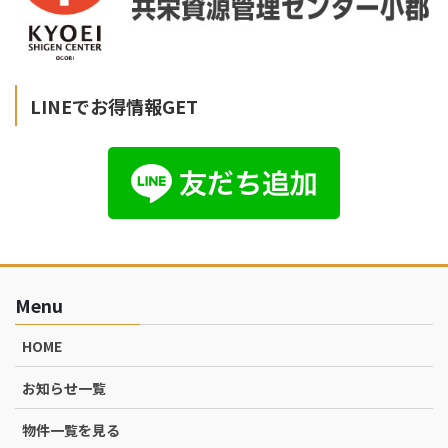
LINEでお得情報GET
Menu
HOME
お知らせ一覧
物件一覧を見る