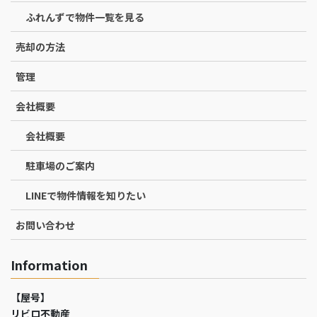
ふれんずで物件一覧を見る
売却の方法
管理
会社概要
会社概要
駐車場のご案内
LINEで物件情報を知りたい
お問い合わせ
Information
【屋号】
リビロ不動産