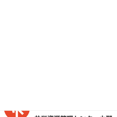
お問い合わせ
お気軽にお問い合わせください。
外部リンク