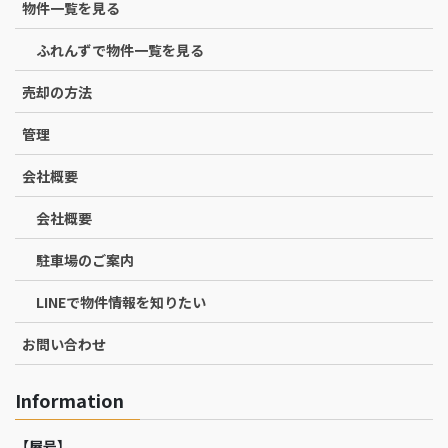
物件一覧を見る
ふれんずで物件一覧を見る
売却の方法
管理
会社概要
会社概要
駐車場のご案内
LINEで物件情報を知りたい
お問い合わせ
Information
【屋号】