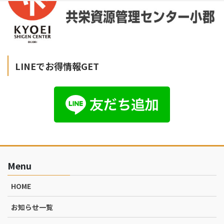
LINEでお得情報GET
Menu
HOME
お知らせ一覧