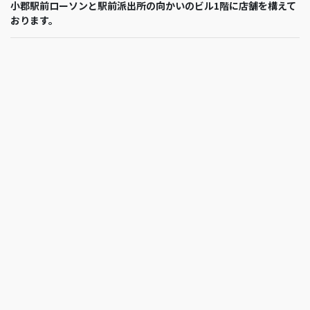
小郡駅前ローソンと駅前派出所の向かいのビル1階に店舗を構えて
おります。