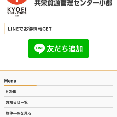
LINEでお得情報GET
Menu
HOME
お知らせ一覧
物件一覧を見る