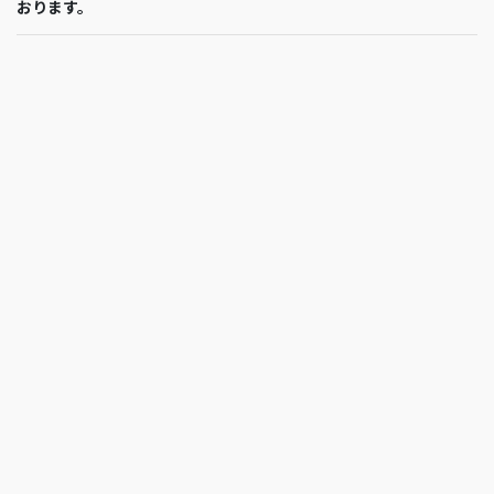
おります。