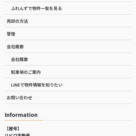
ふれんずで物件一覧を見る
売却の方法
管理
会社概要
会社概要
駐車場のご案内
LINEで物件情報を知りたい
お問い合わせ
Information
【屋号】
リビロ不動産