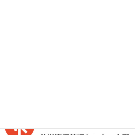
お問い合わせ
お気軽にお問い合わせください。
外部リンク