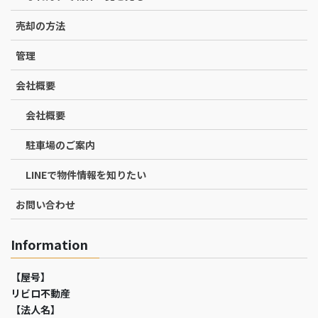
売却の方法
管理
会社概要
会社概要
駐車場のご案内
LINEで物件情報を知りたい
お問い合わせ
Information
【屋号】
リビロ不動産
【法人名】