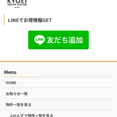
LINEでお得情報GET
Menu
HOME
お知らせ一覧
物件一覧を見る
ふれんずで物件一覧を見る