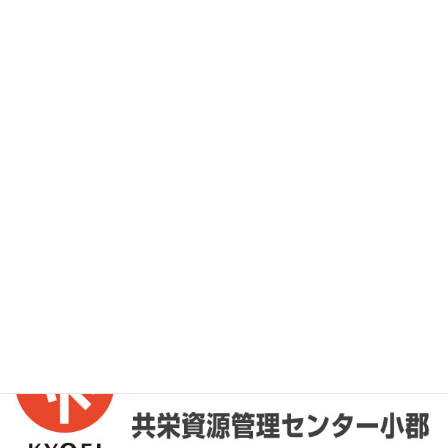
お気軽にお問い合わせください。
外部リンク