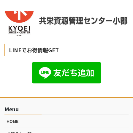
LINEでお得情報GET
Menu
HOME