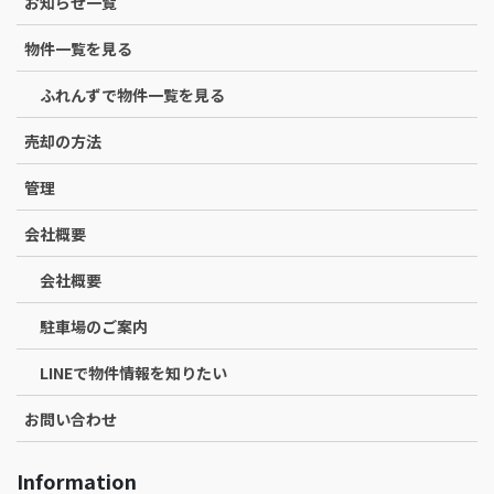
お知らせ一覧
物件一覧を見る
ふれんずで物件一覧を見る
売却の方法
管理
会社概要
会社概要
駐車場のご案内
LINEで物件情報を知りたい
お問い合わせ
Information