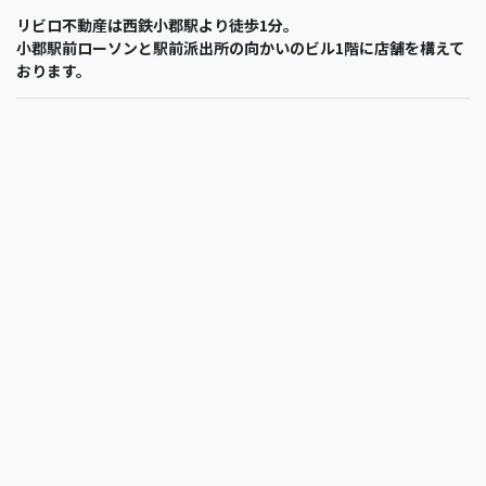
リビロ不動産は西鉄小郡駅より徒歩1分。
小郡駅前ローソンと駅前派出所の向かいのビル1階に店舗を構えて
おります。