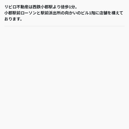
リビロ不動産は西鉄小郡駅より徒歩1分。
小郡駅前ローソンと駅前派出所の向かいのビル1階に店舗を構えて
おります。