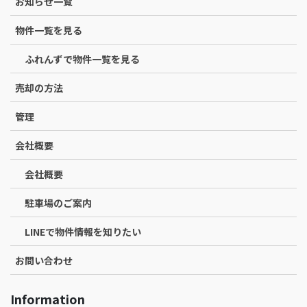
お知らせ一覧
物件一覧を見る
ふれんずで物件一覧を見る
売却の方法
管理
会社概要
会社概要
駐車場のご案内
LINEで物件情報を知りたい
お問い合わせ
Information