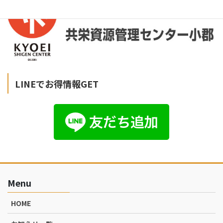
LINEでお得情報GET
Menu
HOME