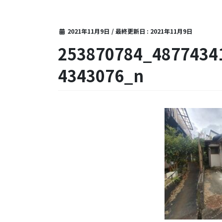
2021年11月9日
/ 最終更新日 :
2021年11月9日
253870784_4877434
4343076_n