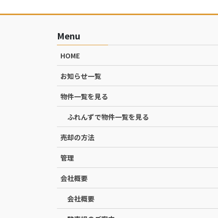
Menu
HOME
お知らせ一覧
物件一覧を見る
ふれんずで物件一覧を見る
売却の方法
管理
会社概要
会社概要