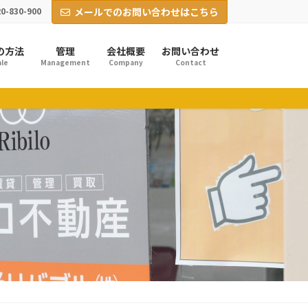
0-830-900
メールでのお問い合わせはこちら
の方法
管理
会社概要
お問い合わせ
le
Management
Company
Contact