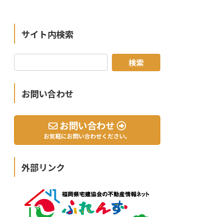
サイト内検索
お問い合わせ
お問い合わせ
お気軽にお問い合わせください。
外部リンク