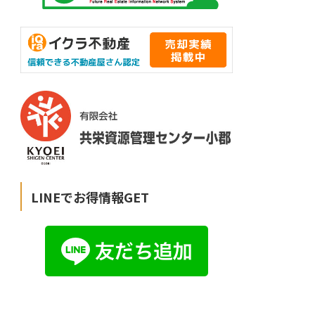
LINEでお得情報GET