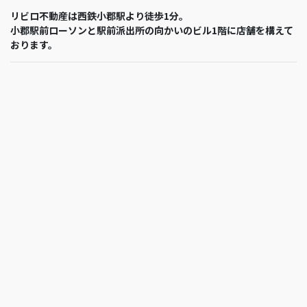
リビロ不動産は西鉄小郡駅より徒歩1分。
小郡駅前ローソンと駅前派出所の向かいのビル1階に店舗を構えて
おります。