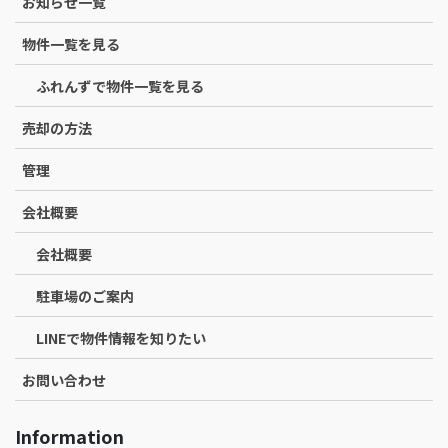
お知らせ一覧
物件一覧を見る
ふれんずで物件一覧を見る
売却の方法
管理
会社概要
会社概要
駐車場のご案内
LINEで物件情報を知りたい
お問い合わせ
Information