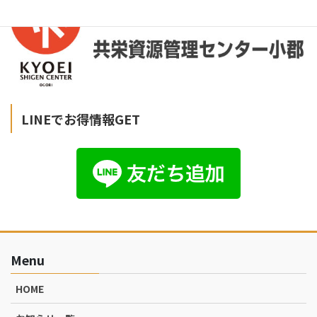
LINEでお得情報GET
Menu
HOME