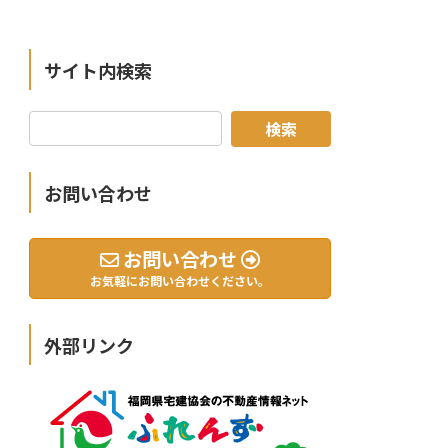
サイト内検索
お問い合わせ
お問い合わせ
お気軽にお問い合わせください。
外部リンク