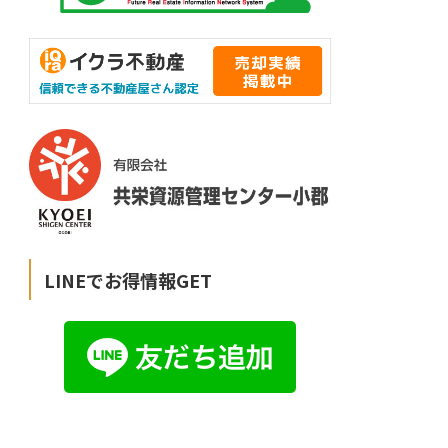
LINEでお得情報GET