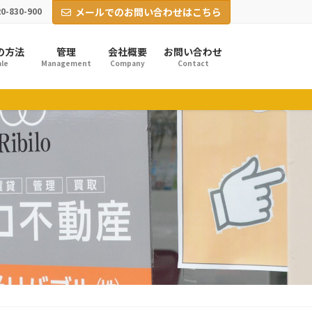
0-830-900
メールでのお問い合わせはこちら
の方法
管理
会社概要
お問い合わせ
le
Management
Company
Contact