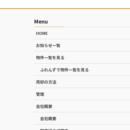
Menu
HOME
お知らせ一覧
物件一覧を見る
ふれんずで物件一覧を見る
売却の方法
管理
会社概要
会社概要