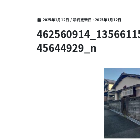
2025年1月12日
/ 最終更新日 :
2025年1月12日
462560914_1356611
45644929_n