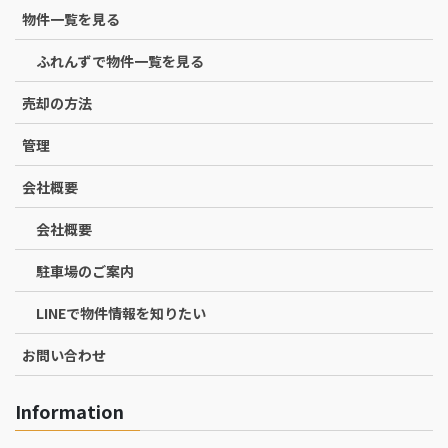
物件一覧を見る
ふれんずで物件一覧を見る
売却の方法
管理
会社概要
会社概要
駐車場のご案内
LINEで物件情報を知りたい
お問い合わせ
Information