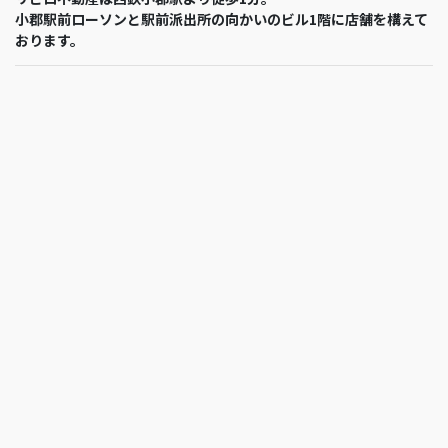
小郡駅前ローソンと駅前派出所の向かいのビル1階に店舗を構えて
おります。