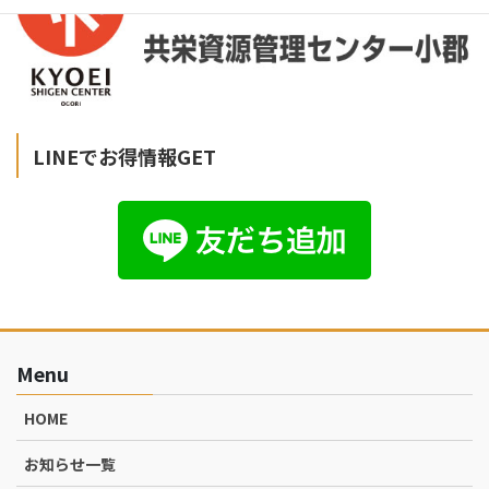
LINEでお得情報GET
Menu
HOME
お知らせ一覧