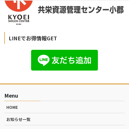
LINEでお得情報GET
Menu
HOME
お知らせ一覧