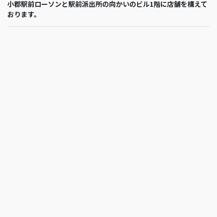
小郡駅前ローソンと駅前派出所の向かいのビル1階に店舗を構えて
おります。