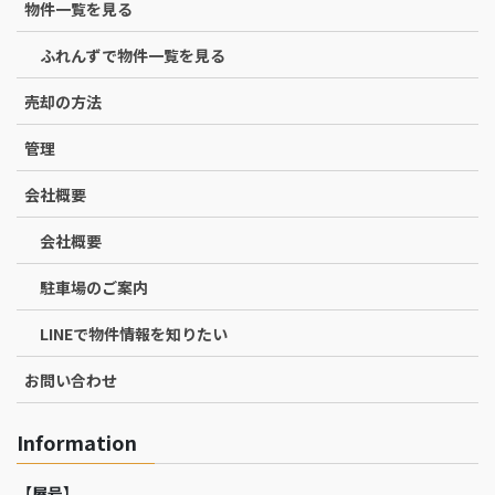
物件一覧を見る
ふれんずで物件一覧を見る
売却の方法
管理
会社概要
会社概要
駐車場のご案内
LINEで物件情報を知りたい
お問い合わせ
Information
【屋号】