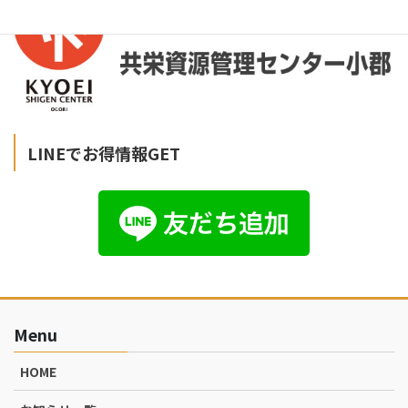
LINEでお得情報GET
Menu
HOME