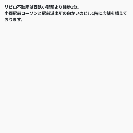
リビロ不動産は西鉄小郡駅より徒歩1分。
小郡駅前ローソンと駅前派出所の向かいのビル1階に店舗を構えて
おります。