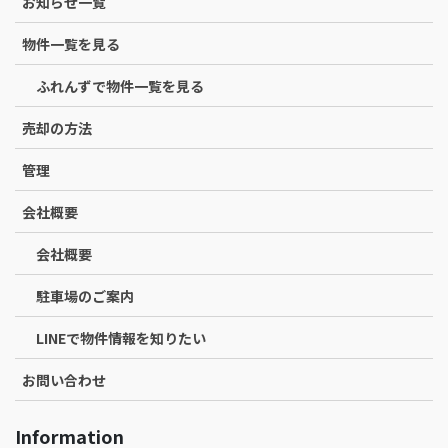
お知らせ一覧
物件一覧を見る
ふれんずで物件一覧を見る
売却の方法
管理
会社概要
会社概要
駐車場のご案内
LINEで物件情報を知りたい
お問い合わせ
Information