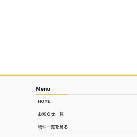
Menu
HOME
お知らせ一覧
物件一覧を見る