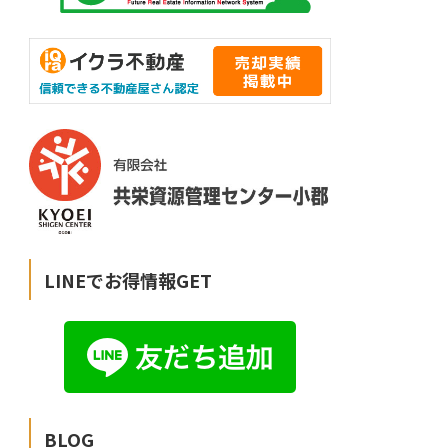
LINEでお得情報GET
BLOG