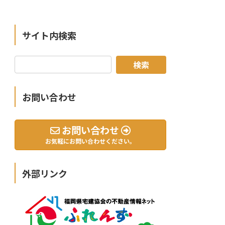
サイト内検索
お問い合わせ
お問い合わせ
お気軽にお問い合わせください。
外部リンク