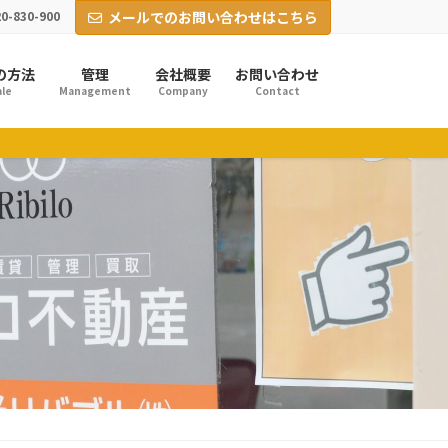
0-830-900
メールでのお問い合わせはこちら
の方法
管理
会社概要
お問い合わせ
le
Management
Company
Contact