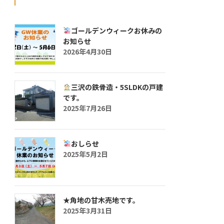
ゴールデンウィークお休みの
お知らせ
2026年4月30日
三沢の鉄骨造・5SLDKの戸建
です。
2025年7月26日
おしらせ
2025年5月2日
★角地の甘木売地です。
2025年3月31日