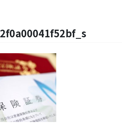
2f0a00041f52bf_s