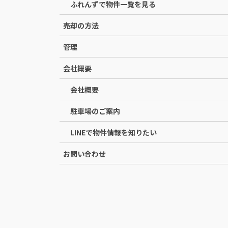
ふれんずで物件一覧を見る
売却の方法
管理
会社概要
会社概要
駐車場のご案内
LINEで物件情報を知りたい
お問い合わせ