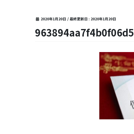
2020年1月20日
/ 最終更新日 :
2020年1月20日
963894aa7f4b0f06d5