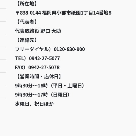
【所在地】
〒838-0144 福岡県小郡市祇園1丁目14番地8
【代表者】
代表取締役 野口 大助
【連絡先】
フリーダイヤル）0120-830-900
TEL）0942-27-5077
FAX）0942-27-5078
【営業時間・店休日】
9時30分～18時（平日・土曜日）
9時30分～17時（日曜日）
水曜日、祝日ほか