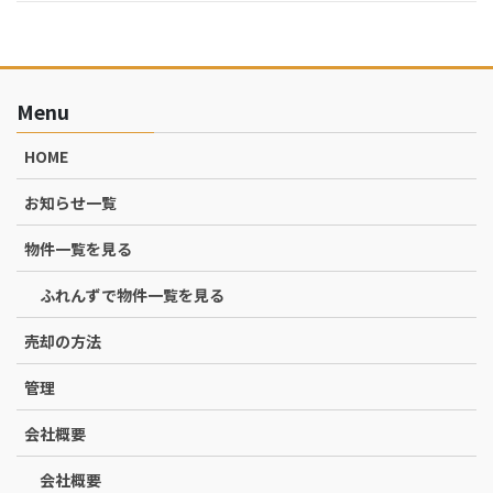
Menu
HOME
お知らせ一覧
物件一覧を見る
ふれんずで物件一覧を見る
売却の方法
管理
会社概要
会社概要