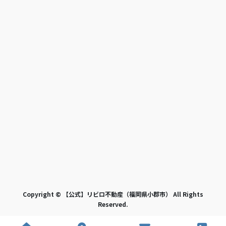
Copyright © 【公式】リビロ不動産（福岡県小郡市） All Rights
Reserved.