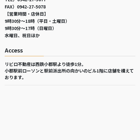
FAX）0942-27-5078
【営業時間・店休日】
9時30分～18時（平日・土曜日）
9時30分～17時（日曜日）
水曜日、祝日ほか
Access
リビロ不動産は西鉄小郡駅より徒歩1分。
小郡駅前ローソンと駅前派出所の向かいのビル1階に店舗を構えて
おります。