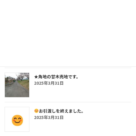
三沢の鉄骨造・5SLDKの戸建です。
2025年7月26日
おしらせ
2025年5月2日
★角地の甘木売地です。
2025年3月31日
お引渡しを終えました。
2025年3月31日