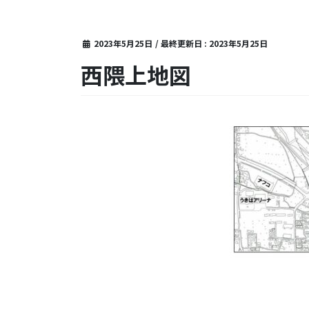
2023年5月25日
/ 最終更新日 :
2023年5月25日
西隈上地図