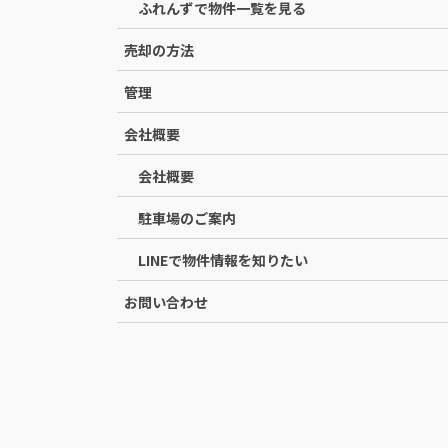
ふれんずで物件一覧を見る
売却の方法
管理
会社概要
会社概要
駐車場のご案内
LINEで物件情報を知りたい
お問い合わせ