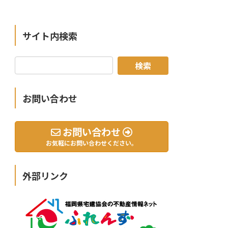
サイト内検索
お問い合わせ
お問い合わせ
お気軽にお問い合わせください。
外部リンク