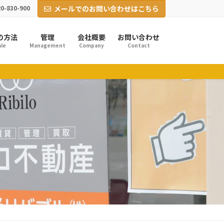
0-830-900
メールでのお問い合わせはこちら
の方法
管理
会社概要
お問い合わせ
le
Management
Company
Contact