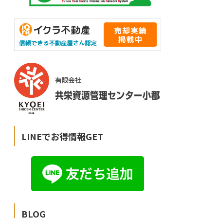
LINEでお得情報GET
BLOG