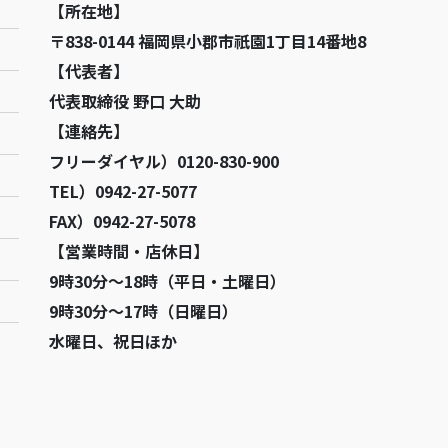
【所在地】
〒838-0144 福岡県小郡市祇園1丁目14番地8
【代表者】
代表取締役 野口 大助
【連絡先】
フリーダイヤル）0120-830-900
TEL）0942-27-5077
FAX）0942-27-5078
【営業時間・店休日】
9時30分～18時（平日・土曜日）
9時30分～17時（日曜日）
水曜日、祝日ほか