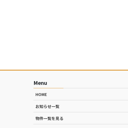
Menu
HOME
お知らせ一覧
物件一覧を見る