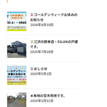
ゴールデンウィークお休みの
お知らせ
2026年4月30日
三沢の鉄骨造・5SLDKの戸建
です。
2025年7月26日
おしらせ
2025年5月2日
★角地の甘木売地です。
2025年3月31日