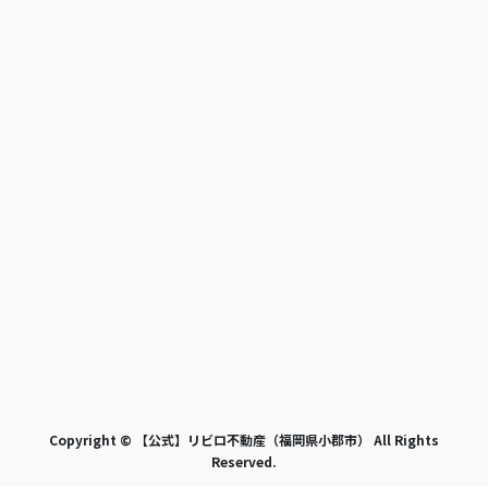
Copyright © 【公式】リビロ不動産（福岡県小郡市） All Rights
Reserved.