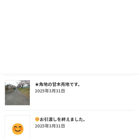
三沢の鉄骨造・5SLDKの戸建です。
2025年7月26日
おしらせ
2025年5月2日
★角地の甘木売地です。
2025年3月31日
お引渡しを終えました。
2025年3月31日