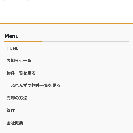
Menu
HOME
お知らせ一覧
物件一覧を見る
ふれんずで物件一覧を見る
売却の方法
管理
会社概要