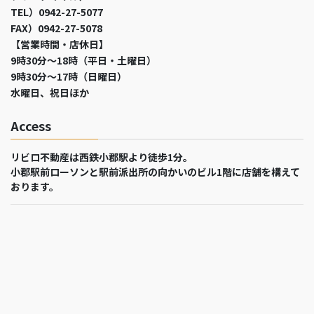
TEL）0942-27-5077
FAX）0942-27-5078
【営業時間・店休日】
9時30分～18時（平日・土曜日）
9時30分～17時（日曜日）
水曜日、祝日ほか
Access
リビロ不動産は西鉄小郡駅より徒歩1分。
小郡駅前ローソンと駅前派出所の向かいのビル1階に店舗を構えて
おります。