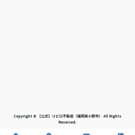
Copyright © 【公式】リビロ不動産（福岡県小郡市） All Rights
Reserved.