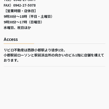
FAX）0942-27-5078
【営業時間・店休日】
9時30分～18時（平日・土曜日）
9時30分～17時（日曜日）
水曜日、祝日ほか
Access
リビロ不動産は西鉄小郡駅より徒歩1分。
小郡駅前ローソンと駅前派出所の向かいのビル1階に店舗を構えて
おります。