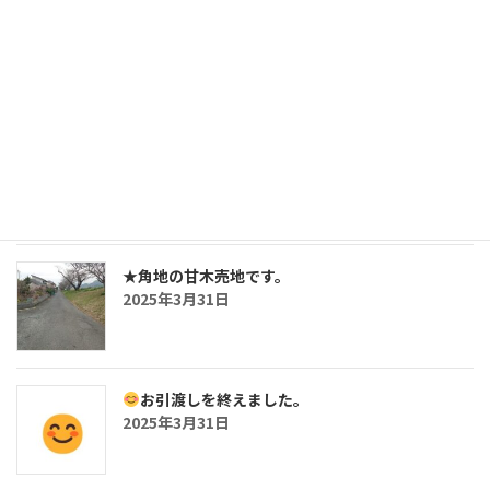
三沢の鉄骨造・5SLDKの戸建です。
2025年7月26日
おしらせ
2025年5月2日
★角地の甘木売地です。
2025年3月31日
お引渡しを終えました。
2025年3月31日