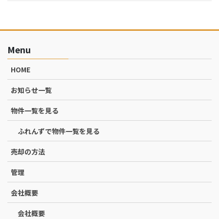
Menu
HOME
お知らせ一覧
物件一覧を見る
ふれんずで物件一覧を見る
売却の方法
管理
会社概要
会社概要