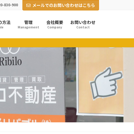
0-830-900
メールでのお問い合わせはこちら
の方法
管理
会社概要
お問い合わせ
le
Management
Company
Contact