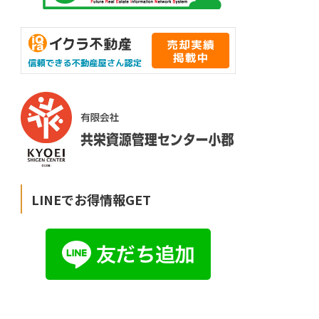
LINEでお得情報GET