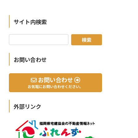
サイト内検索
お問い合わせ
お問い合わせ
お気軽にお問い合わせください。
外部リンク