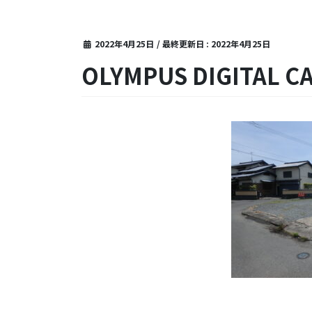
2022年4月25日
/ 最終更新日 :
2022年4月25日
OLYMPUS DIGITAL C