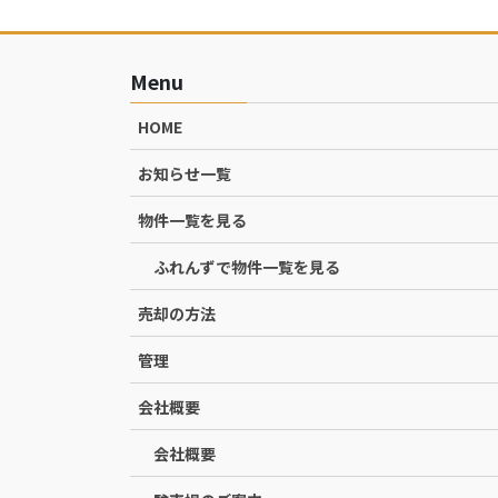
Menu
HOME
お知らせ一覧
物件一覧を見る
ふれんずで物件一覧を見る
売却の方法
管理
会社概要
会社概要