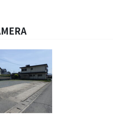
AMERA