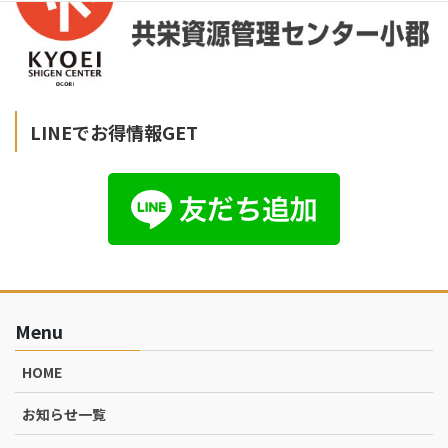
LINEでお得情報GET
Menu
HOME
お知らせ一覧