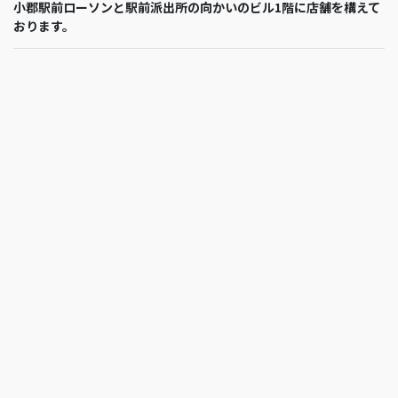
小郡駅前ローソンと駅前派出所の向かいのビル1階に店舗を構えて
おります。