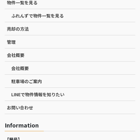
物件一覧を見る
ふれんずで物件一覧を見る
売却の方法
管理
会社概要
会社概要
駐車場のご案内
LINEで物件情報を知りたい
お問い合わせ
Information
【屋号】