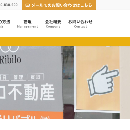
0-830-900
メールでのお問い合わせはこちら
の方法
管理
会社概要
お問い合わせ
le
Management
Company
Contact