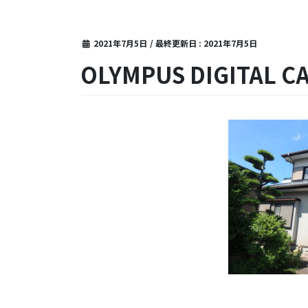
2021年7月5日
/ 最終更新日 :
2021年7月5日
OLYMPUS DIGITAL C