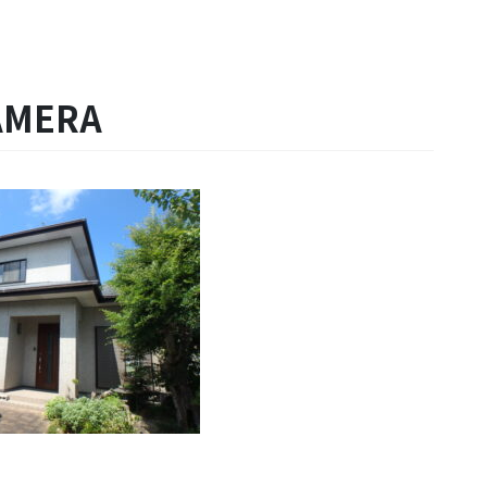
AMERA