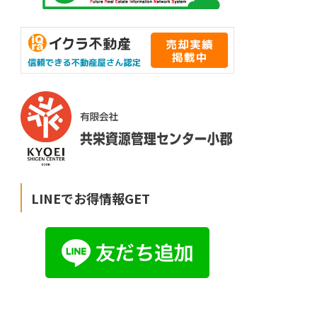
LINEでお得情報GET