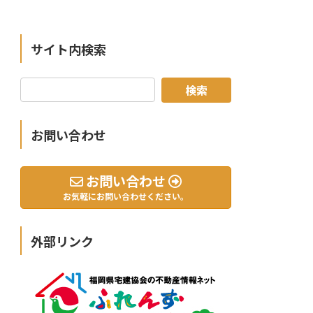
サイト内検索
お問い合わせ
お問い合わせ
お気軽にお問い合わせください。
外部リンク