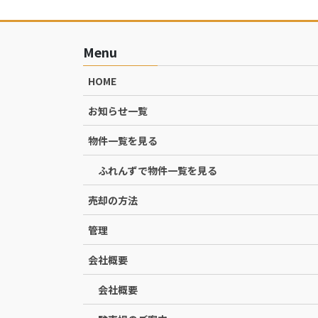
Menu
HOME
お知らせ一覧
物件一覧を見る
ふれんずで物件一覧を見る
売却の方法
管理
会社概要
会社概要