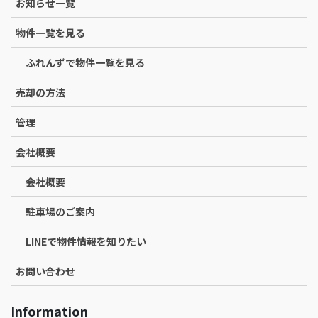
お知らせ一覧
物件一覧を見る
ふれんずで物件一覧を見る
売却の方法
管理
会社概要
会社概要
駐車場のご案内
LINEで物件情報を知りたい
お問い合わせ
Information