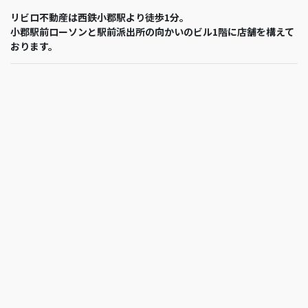
リビロ不動産は西鉄小郡駅より徒歩1分。
小郡駅前ローソンと駅前派出所の向かいのビル1階に店舗を構えて
おります。