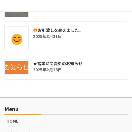
2025年3月31日
お引渡しを終えました。
2025年3月31日
★営業時間変更のお知らせ
2025年2月18日
Menu
HOME