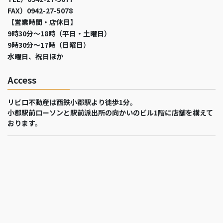
FAX）0942-27-5078
【営業時間・店休日】
9時30分～18時（平日・土曜日）
9時30分～17時（日曜日）
水曜日、祝日ほか
Access
リビロ不動産は西鉄小郡駅より徒歩1分。
小郡駅前ローソンと駅前派出所の向かいのビル1階に店舗を構えて
おります。