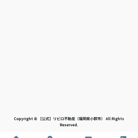
Copyright © 【公式】リビロ不動産（福岡県小郡市） All Rights
Reserved.