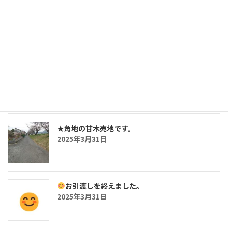
三沢の鉄骨造・5SLDKの戸建です。
2025年7月26日
おしらせ
2025年5月2日
★角地の甘木売地です。
2025年3月31日
お引渡しを終えました。
2025年3月31日