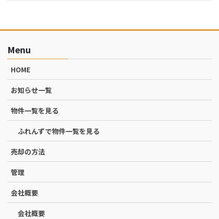
Menu
HOME
お知らせ一覧
物件一覧を見る
ふれんずで物件一覧を見る
売却の方法
管理
会社概要
会社概要