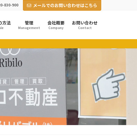
0-830-900
メールでのお問い合わせはこちら
の方法
管理
会社概要
お問い合わせ
le
Management
Company
Contact