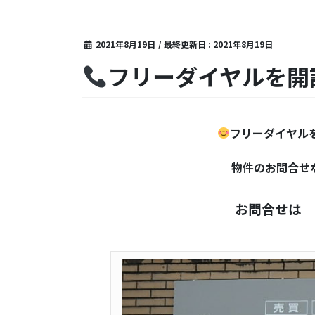
2021年8月19日
/ 最終更新日 :
2021年8月19日
フリーダイヤルを開
フリーダイヤル
物件のお問合せなどお待ち
お問合せは