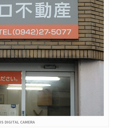
S DIGITAL CAMERA