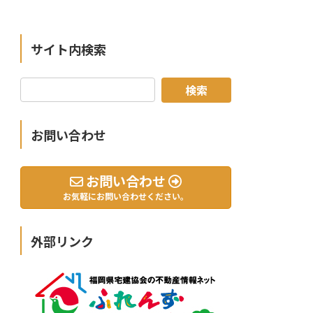
サイト内検索
お問い合わせ
お問い合わせ
お気軽にお問い合わせください。
外部リンク