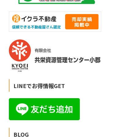
LINEでお得情報GET
BLOG