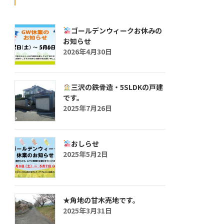
ゴールデンウィークお休みの
お知らせ
2026年4月30日
三沢の鉄骨造・5SLDKの戸建
です。
2025年7月26日
おしらせ
2025年5月2日
★角地の甘木売地です。
2025年3月31日