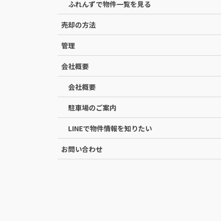
ふれんずで物件一覧を見る
売却の方法
管理
会社概要
会社概要
駐車場のご案内
LINEで物件情報を知りたい
お問い合わせ