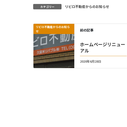
リビロ不動産からのお知らせ
カテゴリー
リビロ不動産からのお知ら
前の記事
せ
ホームページリニュー
アル
2020年6月28日