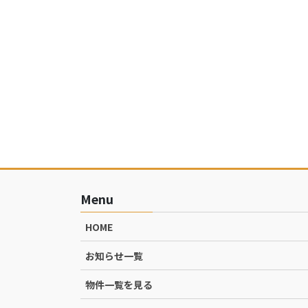
Menu
HOME
お知らせ一覧
物件一覧を見る