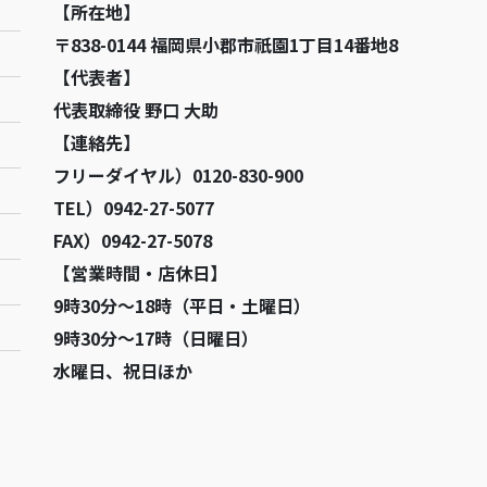
【所在地】
〒838-0144 福岡県小郡市祇園1丁目14番地8
【代表者】
代表取締役 野口 大助
【連絡先】
フリーダイヤル）0120-830-900
TEL）0942-27-5077
FAX）0942-27-5078
【営業時間・店休日】
9時30分～18時（平日・土曜日）
9時30分～17時（日曜日）
水曜日、祝日ほか