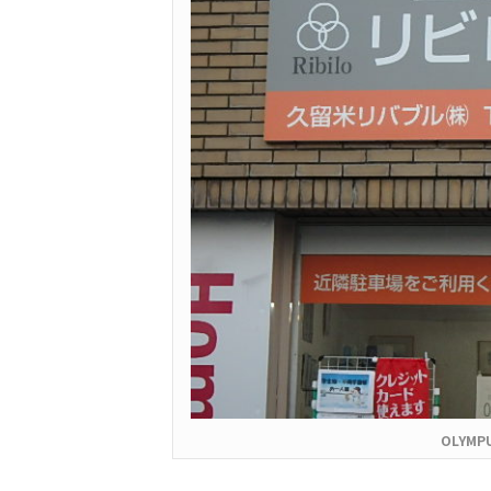
OLYMPU