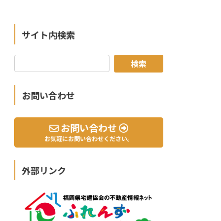
サイト内検索
お問い合わせ
お問い合わせ
お気軽にお問い合わせください。
外部リンク