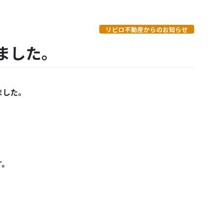
リビロ不動産からのお知らせ
ました。
ました。
す。