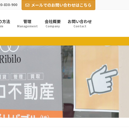
0-830-900
メールでのお問い合わせはこちら
の方法
管理
会社概要
お問い合わせ
le
Management
Company
Contact