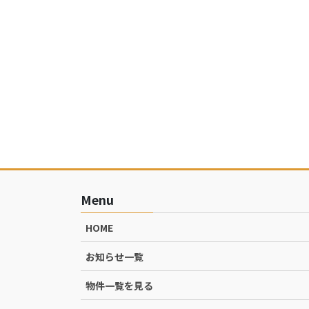
Menu
HOME
お知らせ一覧
物件一覧を見る