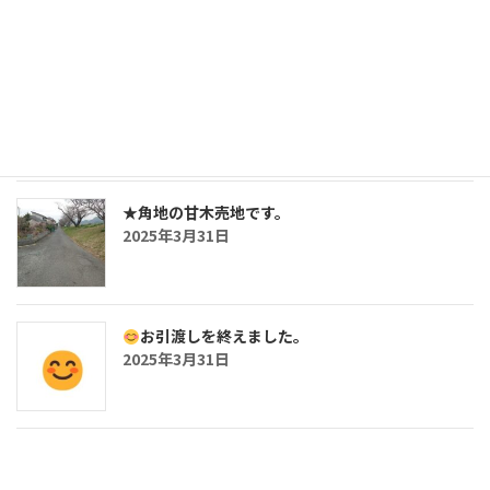
おしらせ
2025年5月2日
★角地の甘木売地です。
2025年3月31日
お引渡しを終えました。
2025年3月31日