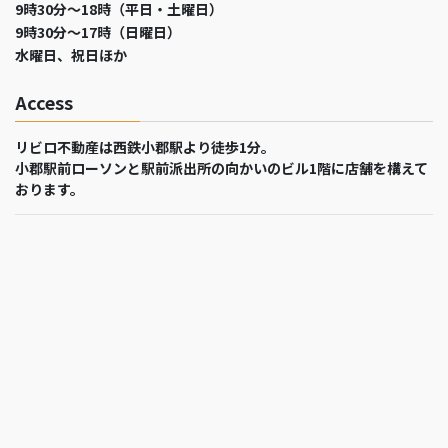
9時30分～18時（平日・土曜日）
9時30分～17時（日曜日）
水曜日、祝日ほか
Access
リビロ不動産は西鉄小郡駅より徒歩1分。
小郡駅前ローソンと駅前派出所の向かいのビル1階に店舗を構えて
おります。