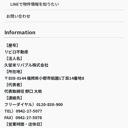
LINEで物件情報を知りたい
お問い合わせ
Information
【屋号】
リビロ不動産
【法人名】
久留米リバブル株式会社
【所在地】
〒838-0144 福岡県小郡市祇園1丁目14番地8
【代表者】
代表取締役 野口 大助
【連絡先】
フリーダイヤル）0120-830-900
TEL）0942-27-5077
FAX）0942-27-5078
【営業時間・店休日】