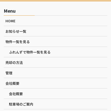
Menu
HOME
お知らせ一覧
物件一覧を見る
ふれんずで物件一覧を見る
売却の方法
管理
会社概要
会社概要
駐車場のご案内