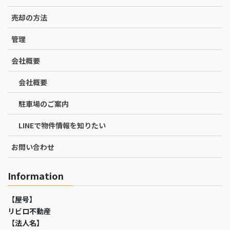
売却の方法
管理
会社概要
会社概要
駐車場のご案内
LINEで物件情報を知りたい
お問い合わせ
Information
【屋号】
リビロ不動産
【法人名】