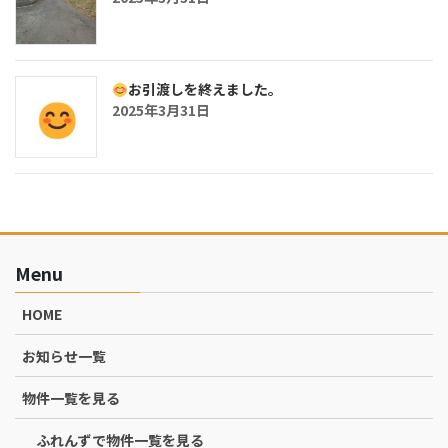
お引渡しを終えました。
2025年3月31日
Menu
HOME
お知らせ一覧
物件一覧を見る
ふれんずで物件一覧を見る