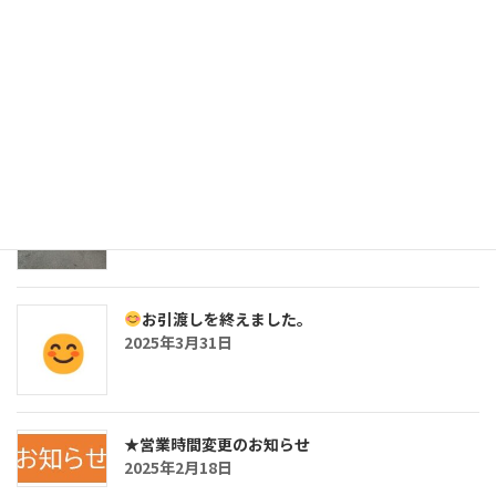
三沢の鉄骨造・5SLDKの戸建です。
2025年7月26日
★角地の甘木売地です。
2025年3月31日
お引渡しを終えました。
2025年3月31日
★営業時間変更のお知らせ
2025年2月18日