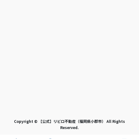
Copyright © 【公式】リビロ不動産（福岡県小郡市） All Rights
Reserved.