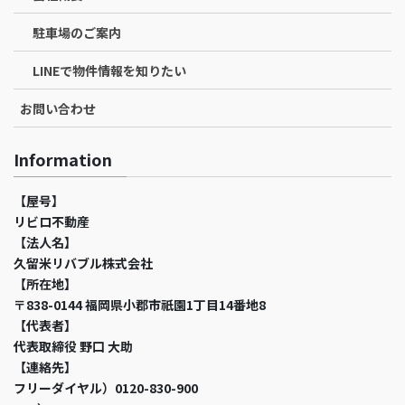
駐車場のご案内
LINEで物件情報を知りたい
お問い合わせ
Information
【屋号】
リビロ不動産
【法人名】
久留米リバブル株式会社
【所在地】
〒838-0144 福岡県小郡市祇園1丁目14番地8
【代表者】
代表取締役 野口 大助
【連絡先】
フリーダイヤル）0120-830-900