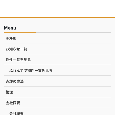
Menu
HOME
お知らせ一覧
物件一覧を見る
ふれんずで物件一覧を見る
売却の方法
管理
会社概要
会社概要