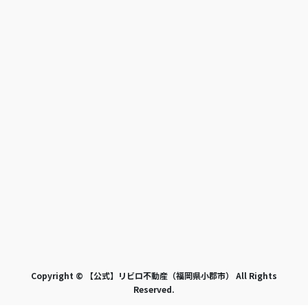
Copyright © 【公式】リビロ不動産（福岡県小郡市） All Rights
Reserved.