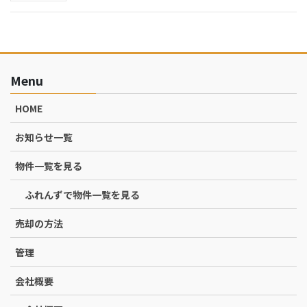
Menu
HOME
お知らせ一覧
物件一覧を見る
ふれんずで物件一覧を見る
売却の方法
管理
会社概要