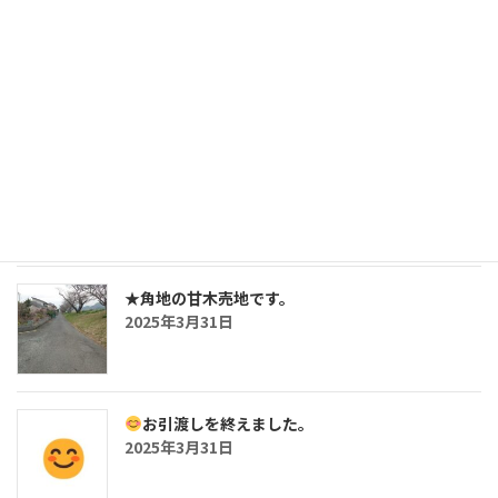
三沢の鉄骨造・5SLDKの戸建です。
2025年7月26日
おしらせ
2025年5月2日
★角地の甘木売地です。
2025年3月31日
お引渡しを終えました。
2025年3月31日