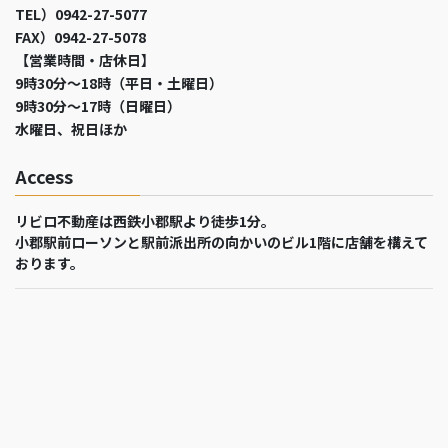
TEL）0942-27-5077
FAX）0942-27-5078
【営業時間・店休日】
9時30分～18時（平日・土曜日）
9時30分～17時（日曜日）
水曜日、祝日ほか
Access
リビロ不動産は西鉄小郡駅より徒歩1分。
小郡駅前ローソンと駅前派出所の向かいのビル1階に店舗を構えて
おります。